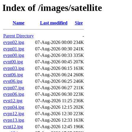
Index of /images/satellite
Name
Last modified
Size
Parent Directory
-
evpn02.jpg
07-Aug-2026 00:00
234K
evpn01.jpg
07-Aug-2026 00:30
241K
evpn00.jpg
07-Aug-2026 00:33
335K
evnt00.jpg
07-Aug-2026 00:45
207K
evpn03.jpg
07-Aug-2026 06:15
163K
evnt06.jpg
07-Aug-2026 06:24
260K
evst06.jpg
07-Aug-2026 06:25
246K
evpn07.jpg
07-Aug-2026 06:27
211K
evpn06.jpg
07-Aug-2026 06:30
223K
evst12.jpg
07-Aug-2026 11:25
236K
evpn04.jpg
07-Aug-2026 12:15
202K
evpn12.jpg
07-Aug-2026 12:30
223K
evpn13.jpg
07-Aug-2026 12:33
163K
evnt12.jpg
07-Aug-2026 12:45
196K